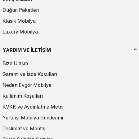
Düğün Paketleri
Klasik Mobilya
Luxury Mobilya
YARDIM VE İLETİŞİM
Bize Ulaşın
Garanti ve İade Koşulları
Neden Evgör Mobilya
Kullanım Koşulları
KVKK ve Aydınlatma Metni
Yurtdışı Mobilya Gönderimi
Teslimat ve Montaj