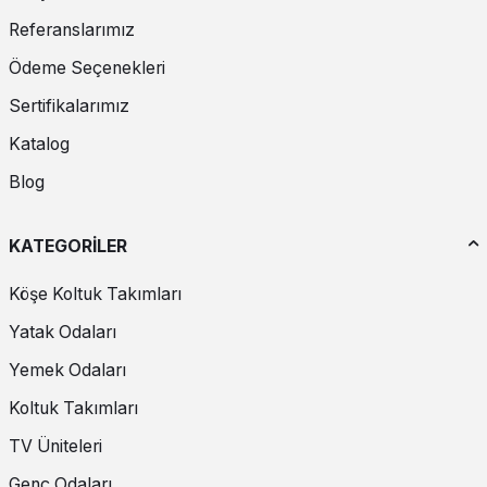
Referanslarımız
Ödeme Seçenekleri
Sertifikalarımız
Katalog
Blog
KATEGORİLER
Köşe Koltuk Takımları
Yatak Odaları
Yemek Odaları
Koltuk Takımları
TV Üniteleri
Genç Odaları