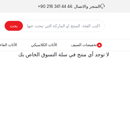
المتجر والاتصال :
+90 216 341 44 44
بحث
تخفيضات الصيف
الأثاث الكلاسيكي
الأثاث الفاخ
لا توجد أي منتج في سلة التسوق الخاص بك