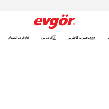
ر
مجموعة الجلوس
غرف نوم
غرف الطعام