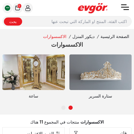
0
بحث
الصفحة الرئيسية
/
ديكور المنزل
/
الاكسسوارات
الاكسسوارات
ستارة السرير
ساعة
الاكسسوارات
منتجات في المجموع
11
هناك
فلتر