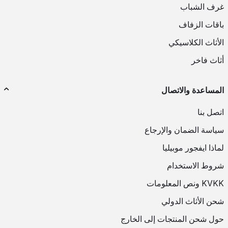
غرف الشباب
باقات الزفاف
الأثاث الكلاسيكي
أثاث فاخر
المساعدة والاتصال
اتصل بنا
سياسة الضمان والإرجاع
لماذا ايفجور موبيليا
شروط الاستخدام
KVKK ونص المعلومات
شحن الأثاث الدولي
حول شحن المنتجات إلى الخارج