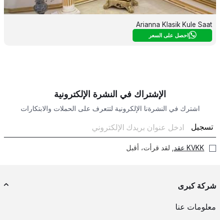
Arianna Klasik Kule Saat
احصل على السعر
الإشتراك في النشرة الإلكترونية
اشترك في النشرةنا الإلكرونية لتتعرف على الحملات والابتكارات
تسجيل
KVKK عقد
, لقد قرأت، أقبل
شركة كبرى
معلومات عنا