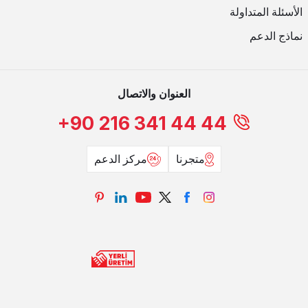
الأسئلة المتداولة
نماذج الدعم
العنوان والاتصال
+90 216 341 44 44
متجرنا
مركز الدعم