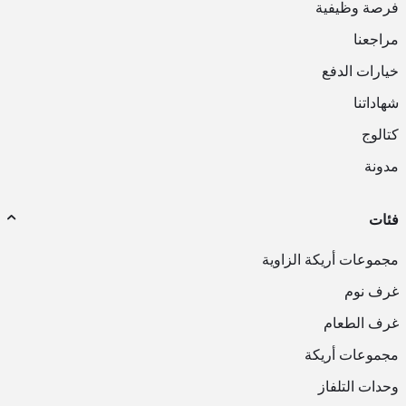
فرصة وظيفية
مراجعنا
خيارات الدفع
شهاداتنا
كتالوج
مدونة
فئات
مجموعات أريكة الزاوية
غرف نوم
غرف الطعام
مجموعات أريكة
وحدات التلفاز