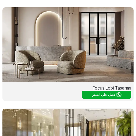
Focus Lobi Tasarımı
احصل على السعر