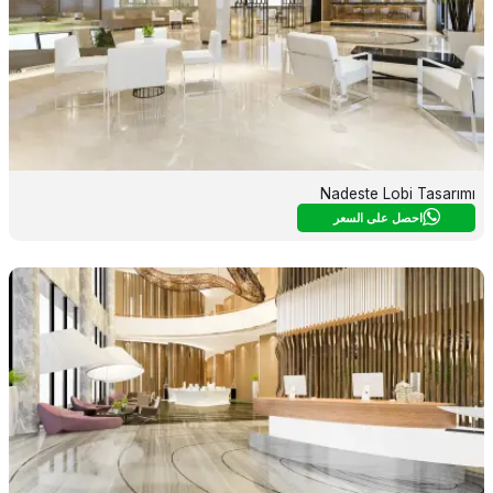
Nadeste Lobi Tasarımı
احصل على السعر