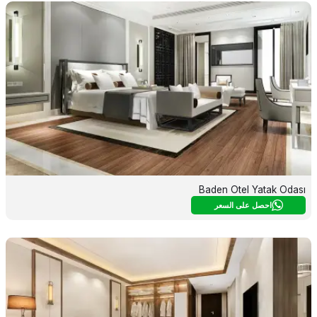
Baden Otel Yatak Odası
احصل على السعر