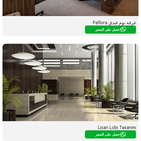
غرفة نوم فندق Paflora
احصل على السعر
Lisan Lobi Tasarımı
احصل على السعر