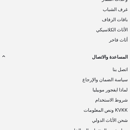
غرف الشباب
باقات الزفاف
الأثاث الكلاسيكي
أثاث فاخر
المساعدة والاتصال
اتصل بنا
سياسة الضمان والإرجاع
لماذا ايفجور موبيليا
شروط الاستخدام
KVKK ونص المعلومات
شحن الأثاث الدولي