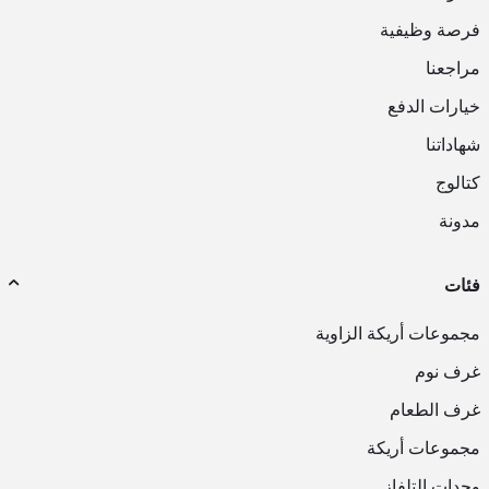
فرصة وظيفية
مراجعنا
خيارات الدفع
شهاداتنا
كتالوج
مدونة
فئات
مجموعات أريكة الزاوية
غرف نوم
غرف الطعام
مجموعات أريكة
وحدات التلفاز