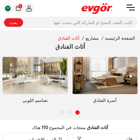
0
بحث
الصفحة الرئيسية
/
مشاريع
/
أثاث الفنادق
أثاث الفنادق
أسرة الفنادق
تصاميم اللوبي
أثاث الفنادق
منتجات في المجموع
110
هناك
فلتر