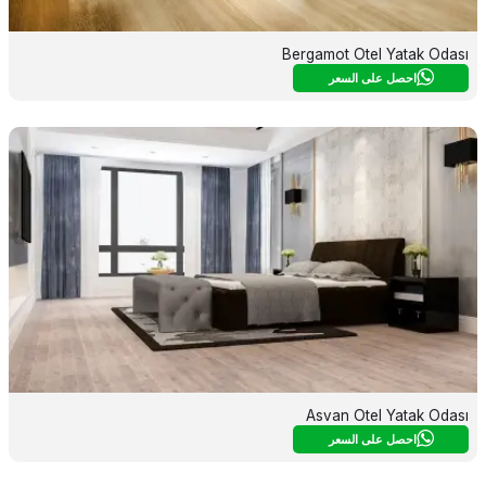
Bergamot Otel Yatak Odası
احصل على السعر
Asvan Otel Yatak Odası
احصل على السعر