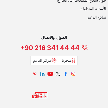
حول شحن المنتجات إلى الخارج
الأسئلة المتداولة
نماذج الدعم
العنوان والاتصال
+90 216 341 44 44
متجرنا
مركز الدعم