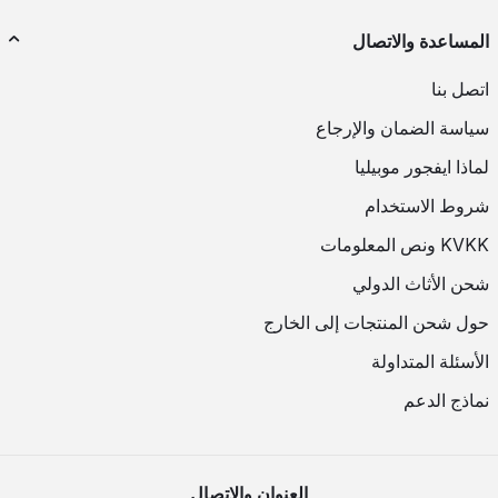
المساعدة والاتصال
اتصل بنا
سياسة الضمان والإرجاع
لماذا ايفجور موبيليا
شروط الاستخدام
KVKK ونص المعلومات
شحن الأثاث الدولي
حول شحن المنتجات إلى الخارج
الأسئلة المتداولة
نماذج الدعم
العنوان والاتصال