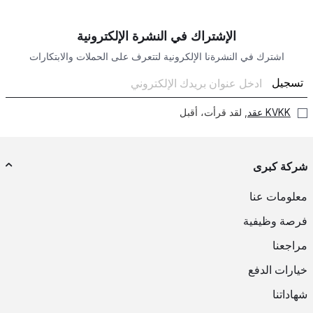
الإشتراك في النشرة الإلكترونية
اشترك في النشرةنا الإلكرونية لتتعرف على الحملات والابتكارات
تسجيل
KVKK عقد
, لقد قرأت، أقبل
شركة كبرى
معلومات عنا
فرصة وظيفية
مراجعنا
خيارات الدفع
شهاداتنا