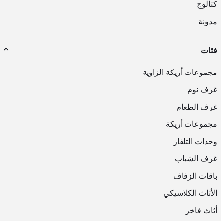
كتالوج
مدونة
فئات
مجموعات أريكة الزاوية
غرف نوم
غرف الطعام
مجموعات أريكة
وحدات التلفاز
غرف الشباب
باقات الزفاف
الأثاث الكلاسيكي
أثاث فاخر