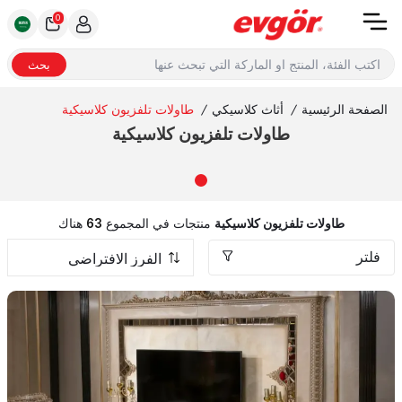
0
بحث
الصفحة الرئيسية
/
أثاث كلاسيكي
/
طاولات تلفزيون كلاسيكية
طاولات تلفزيون كلاسيكية
طاولات تلفزيون كلاسيكية
منتجات في المجموع
63
هناك
فلتر