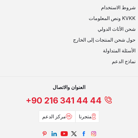
شروط الاستخدام
KVKK ونص المعلومات
شحن الأثاث الدولي
حول شحن المنتجات إلى الخارج
الأسئلة المتداولة
نماذج الدعم
العنوان والاتصال
+90 216 341 44 44
متجرنا
مركز الدعم