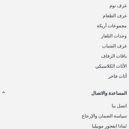
غرف نوم
غرف الطعام
مجموعات أريكة
وحدات التلفاز
غرف الشباب
باقات الزفاف
الأثاث الكلاسيكي
أثاث فاخر
المساعدة والاتصال
اتصل بنا
سياسة الضمان والإرجاع
لماذا ايفجور موبيليا