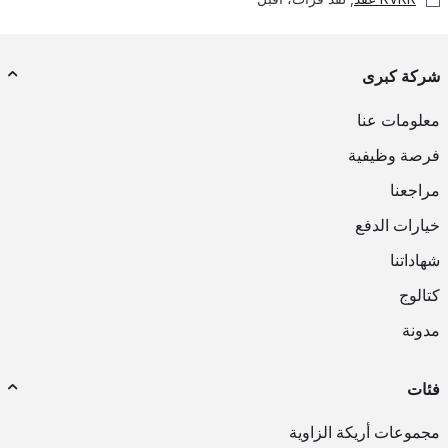
شركة كبرى
معلومات عنا
فرصة وظيفية
مراجعنا
خيارات الدفع
شهاداتنا
كتالوج
مدونة
فئات
مجموعات أريكة الزاوية