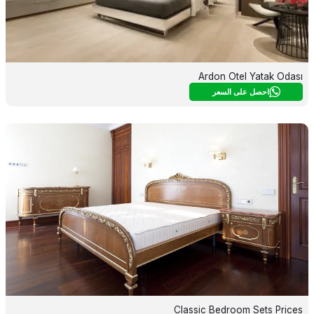
Ardon Otel Yatak Odası
احصل على السعر
Classic Bedroom Sets Prices