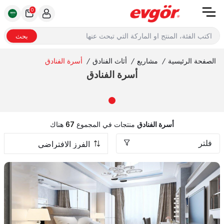
0
بحث
الصفحة الرئيسية
/
مشاريع
/
أثاث الفنادق
/
أسرة الفنادق
أسرة الفنادق
أسرة الفنادق
منتجات في المجموع
67
هناك
فلتر