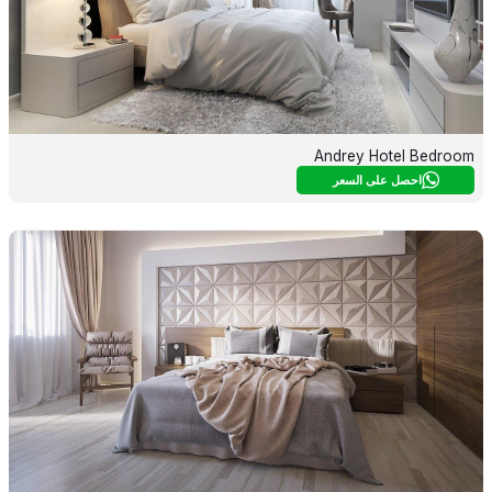
Andrey Hotel Bedroom
احصل على السعر