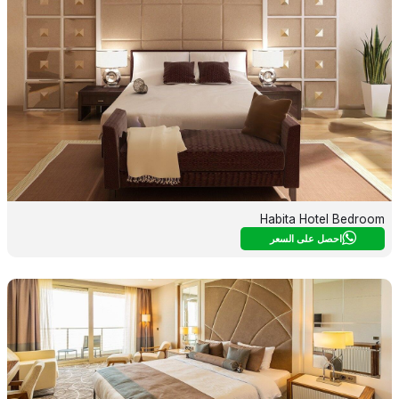
Habita Hotel Bedroom
احصل على السعر