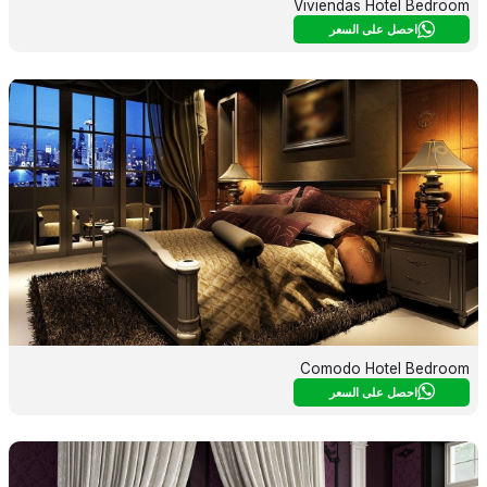
Viviendas Hotel Bedroom
احصل على السعر
Comodo Hotel Bedroom
احصل على السعر