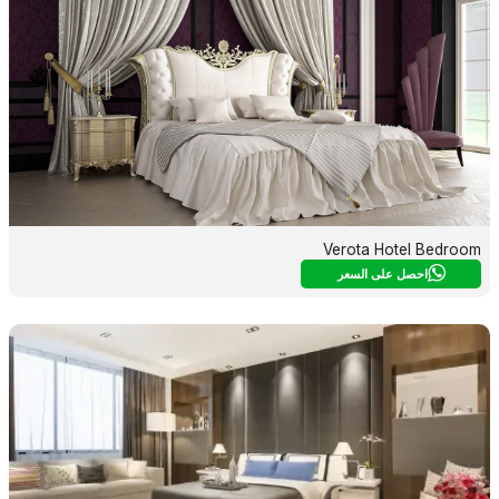
Verota Hotel Bedroom
احصل على السعر