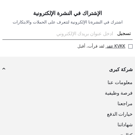
الإشتراك في النشرة الإلكترونية
اشترك في النشرةنا الإلكرونية لتتعرف على الحملات والابتكارات
تسجيل
KVKK عقد
, لقد قرأت، أقبل
شركة كبرى
معلومات عنا
فرصة وظيفية
مراجعنا
خيارات الدفع
شهاداتنا