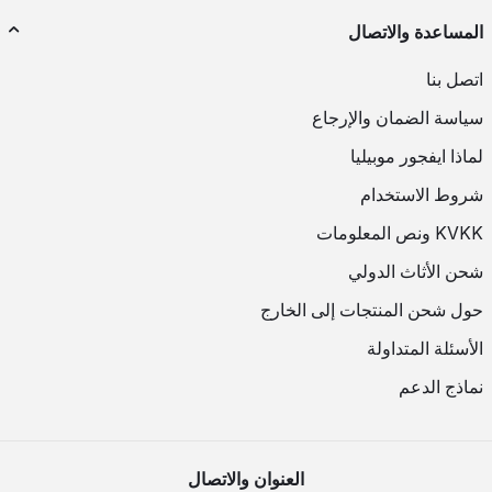
المساعدة والاتصال
اتصل بنا
سياسة الضمان والإرجاع
لماذا ايفجور موبيليا
شروط الاستخدام
KVKK ونص المعلومات
شحن الأثاث الدولي
حول شحن المنتجات إلى الخارج
الأسئلة المتداولة
نماذج الدعم
العنوان والاتصال