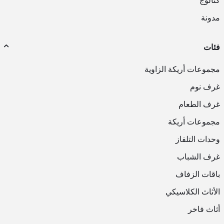
كتالوج
مدونة
فئات
مجموعات أريكة الزاوية
غرف نوم
غرف الطعام
مجموعات أريكة
وحدات التلفاز
غرف الشباب
باقات الزفاف
الأثاث الكلاسيكي
أثاث فاخر