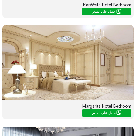
KarWhite Hotel Bedroom
احصل على السعر
Margarita Hotel Bedroom
احصل على السعر