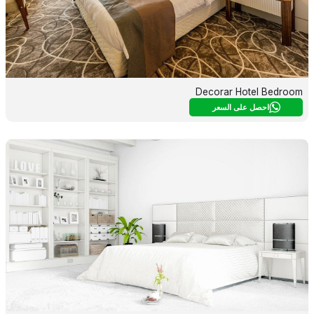
Decorar Hotel Bedroom
احصل على السعر