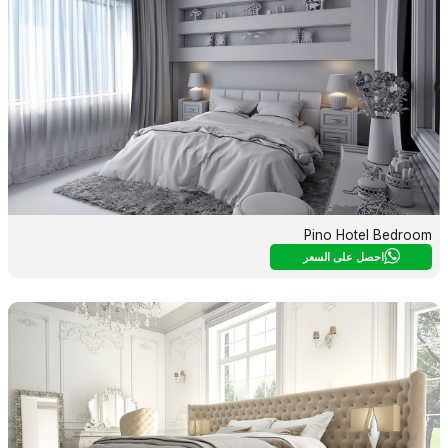
Pino Hotel Bedroom
احصل على السعر