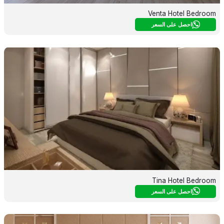
Venta Hotel Bedroom
احصل على السعر
Tina Hotel Bedroom
احصل على السعر