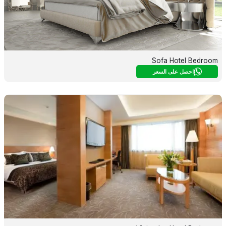
Sofa Hotel Bedroom
احصل على السعر