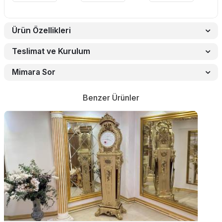
Ürün Özellikleri
Teslimat ve Kurulum
Mimara Sor
Benzer Ürünler