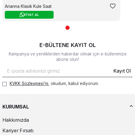
Arianna Klasik Kule Saat
FİYAT AL
E-BÜLTENE KAYIT OL
Kampanya ve yeniliklerden haberdar olmak için e-bültenimize
abone olun!
Kayıt Ol
KVKK Sözleşmesi'ni
, okudum, kabul ediyorum.
KURUMSAL
Hakkımızda
Kariyer Fırsatı