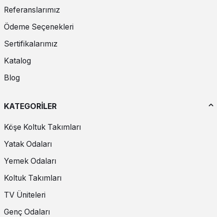
Referanslarımız
Ödeme Seçenekleri
Sertifikalarımız
Katalog
Blog
KATEGORİLER
Köşe Koltuk Takımları
Yatak Odaları
Yemek Odaları
Koltuk Takımları
TV Üniteleri
Genç Odaları