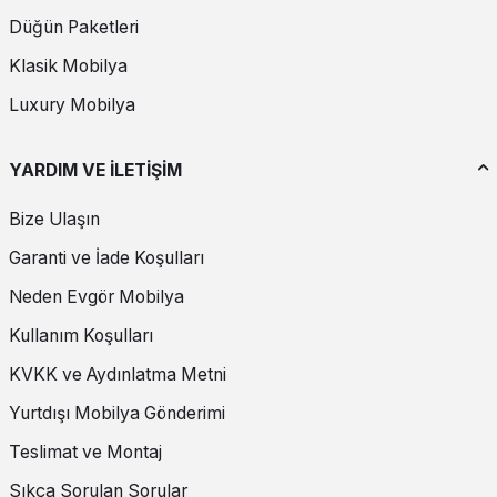
Düğün Paketleri
Klasik Mobilya
Luxury Mobilya
YARDIM VE İLETİŞİM
Bize Ulaşın
Garanti ve İade Koşulları
Neden Evgör Mobilya
Kullanım Koşulları
KVKK ve Aydınlatma Metni
Yurtdışı Mobilya Gönderimi
Teslimat ve Montaj
Sıkça Sorulan Sorular