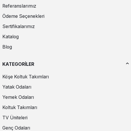
Referanslarımız
Ödeme Seçenekleri
Sertifikalarımız
Katalog
Blog
KATEGORİLER
Köşe Koltuk Takımları
Yatak Odaları
Yemek Odaları
Koltuk Takımları
TV Üniteleri
Genç Odaları