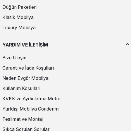
Düğün Paketleri
Klasik Mobilya
Luxury Mobilya
YARDIM VE İLETİŞİM
Bize Ulaşın
Garanti ve İade Koşulları
Neden Evgör Mobilya
Kullanım Koşulları
KVKK ve Aydınlatma Metni
Yurtdışı Mobilya Gönderimi
Teslimat ve Montaj
Sıkça Sorulan Sorular