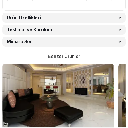
Ürün Özellikleri
Teslimat ve Kurulum
Mimara Sor
Benzer Ürünler