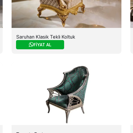
Saruhan Klasik Tekli Koltuk
FİYAT AL