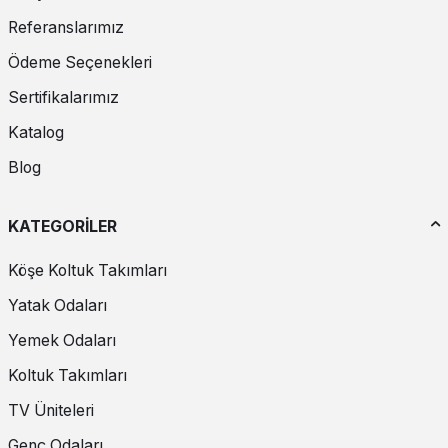
Referanslarımız
Ödeme Seçenekleri
Sertifikalarımız
Katalog
Blog
KATEGORİLER
Köşe Koltuk Takımları
Yatak Odaları
Yemek Odaları
Koltuk Takımları
TV Üniteleri
Genç Odaları