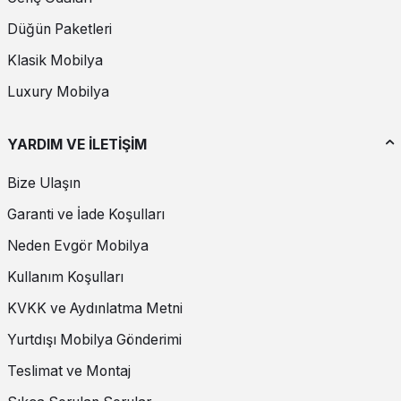
Düğün Paketleri
Klasik Mobilya
Luxury Mobilya
YARDIM VE İLETİŞİM
Bize Ulaşın
Garanti ve İade Koşulları
Neden Evgör Mobilya
Kullanım Koşulları
KVKK ve Aydınlatma Metni
Yurtdışı Mobilya Gönderimi
Teslimat ve Montaj