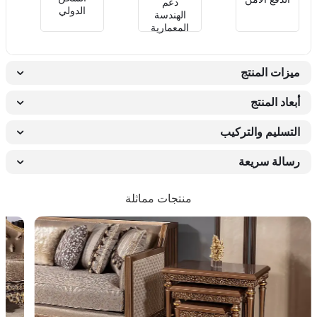
دعم
الدولي
الهندسة
المعمارية
ميزات المنتج
أبعاد المنتج
التسليم والتركيب
رسالة سريعة
منتجات مماثلة