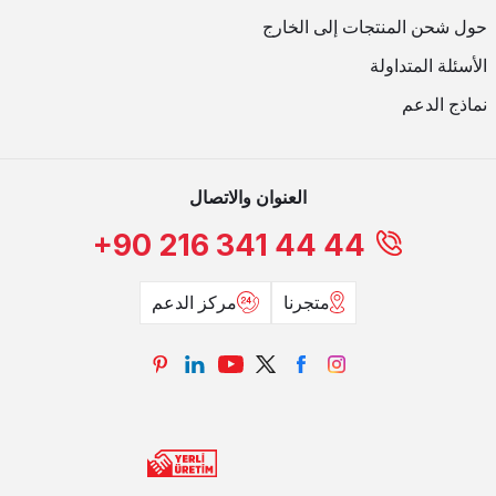
حول شحن المنتجات إلى الخارج
الأسئلة المتداولة
نماذج الدعم
العنوان والاتصال
+90 216 341 44 44
متجرنا
مركز الدعم