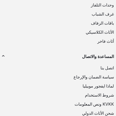
وحدات التلفاز
غرف الشباب
باقات الزفاف
الأثاث الكلاسيكي
أثاث فاخر
المساعدة والاتصال
اتصل بنا
سياسة الضمان والإرجاع
لماذا ايفجور موبيليا
شروط الاستخدام
KVKK ونص المعلومات
شحن الأثاث الدولي