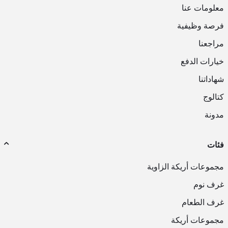
معلومات عنا
فرصة وظيفية
مراجعنا
خيارات الدفع
شهاداتنا
كتالوج
مدونة
فئات
مجموعات أريكة الزاوية
غرف نوم
غرف الطعام
مجموعات أريكة