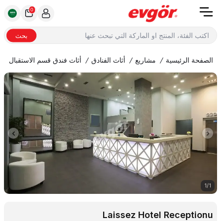
0
بحث
الصفحة الرئيسية
/
مشاريع
/
أثاث الفنادق
/
أثاث فندق قسم الاستقبال
/
1
/
1
Laissez Hotel Receptionu