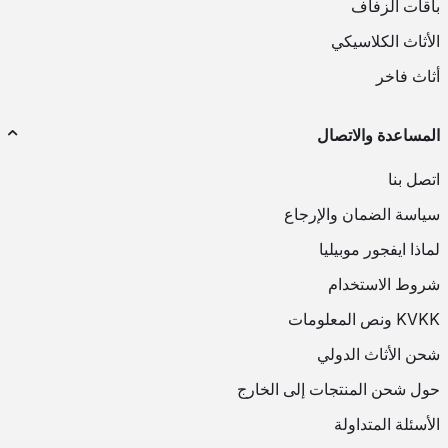
باقات الزفاف
الأثاث الكلاسيكي
أثاث فاخر
المساعدة والاتصال
اتصل بنا
سياسة الضمان والإرجاع
لماذا ايفجور موبيليا
شروط الاستخدام
KVKK ونص المعلومات
شحن الأثاث الدولي
حول شحن المنتجات إلى الخارج
الأسئلة المتداولة