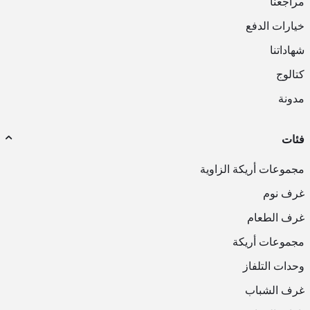
مراجعنا
خيارات الدفع
شهاداتنا
كتالوج
مدونة
فئات
مجموعات أريكة الزاوية
غرف نوم
غرف الطعام
مجموعات أريكة
وحدات التلفاز
غرف الشباب