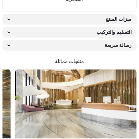
ميزات المنتج
التسليم والتركيب
رسالة سريعة
منتجات مماثلة