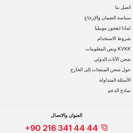
اتصل بنا
سياسة الضمان والإرجاع
لماذا ايفجور موبيليا
شروط الاستخدام
KVKK ونص المعلومات
شحن الأثاث الدولي
حول شحن المنتجات إلى الخارج
الأسئلة المتداولة
نماذج الدعم
العنوان والاتصال
+90 216 341 44 44