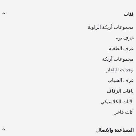
فئات
مجموعات أريكة الزاوية
غرف نوم
غرف الطعام
مجموعات أريكة
وحدات التلفاز
غرف الشباب
باقات الزفاف
الأثاث الكلاسيكي
أثاث فاخر
المساعدة والاتصال