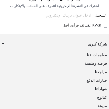
اشترك في النشرةنا الإلكرونية لتتعرف على الحملات والابتكارات
تسجيل
KVKK عقد
, لقد قرأت، أقبل
شركة كبرى
معلومات عنا
فرصة وظيفية
مراجعنا
خيارات الدفع
شهاداتنا
كتالوج
مدونة