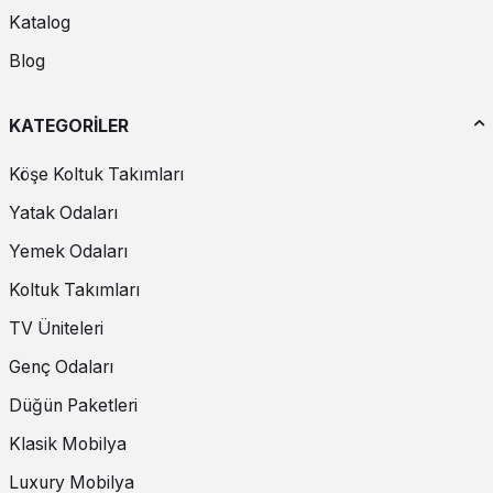
Katalog
Blog
KATEGORİLER
Köşe Koltuk Takımları
Yatak Odaları
Yemek Odaları
Koltuk Takımları
TV Üniteleri
Genç Odaları
Düğün Paketleri
Klasik Mobilya
Luxury Mobilya