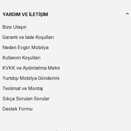
YARDIM VE İLETİŞİM
Bize Ulaşın
Garanti ve İade Koşulları
Neden Evgör Mobilya
Kullanım Koşulları
KVKK ve Aydınlatma Metni
Yurtdışı Mobilya Gönderimi
Teslimat ve Montaj
Sıkça Sorulan Sorular
Destek Formu