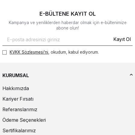
E-BÜLTENE KAYIT OL
Kampanya ve yeniliklerden haberdar olmak için e-bültenimize
abone olun!
Kayıt Ol
KVKK Sözleşmesi'ni
, okudum, kabul ediyorum.
KURUMSAL
Hakkımızda
Kariyer Fırsatı
Referanslarımız
Ödeme Seçenekleri
Sertifikalarımız