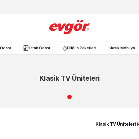
Odası
Yatak Odası
Düğün Paketleri
Klasik Mobilya
Klasik TV Üniteleri
Klasik TV Üniteleri