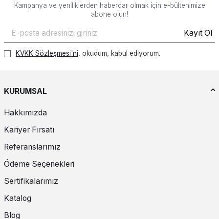
Kampanya ve yeniliklerden haberdar olmak için e-bültenimize
abone olun!
Kayıt Ol
KVKK Sözleşmesi'ni
, okudum, kabul ediyorum.
KURUMSAL
Hakkımızda
Kariyer Fırsatı
Referanslarımız
Ödeme Seçenekleri
Sertifikalarımız
Katalog
Blog