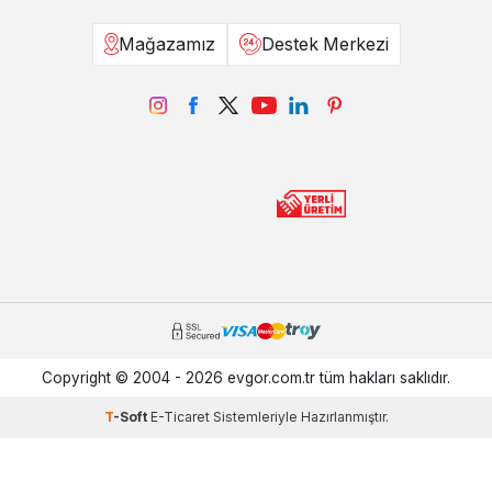
Mağazamız
Destek Merkezi
Copyright © 2004 - 2026 evgor.com.tr tüm hakları saklıdır.
T
-Soft
E-Ticaret
Sistemleriyle Hazırlanmıştır.