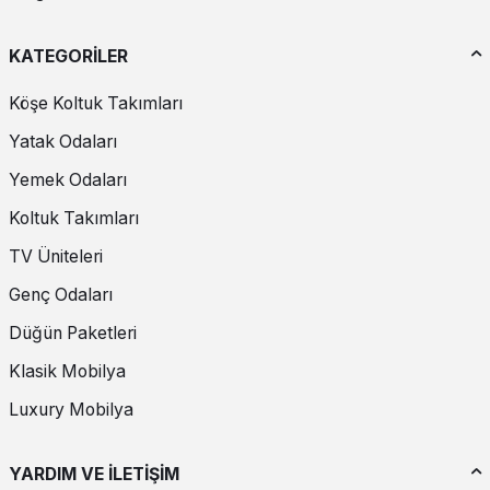
KATEGORİLER
Köşe Koltuk Takımları
Yatak Odaları
Yemek Odaları
Koltuk Takımları
TV Üniteleri
Genç Odaları
Düğün Paketleri
Klasik Mobilya
Luxury Mobilya
YARDIM VE İLETİŞİM