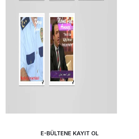
E-BÜLTENE KAYIT OL