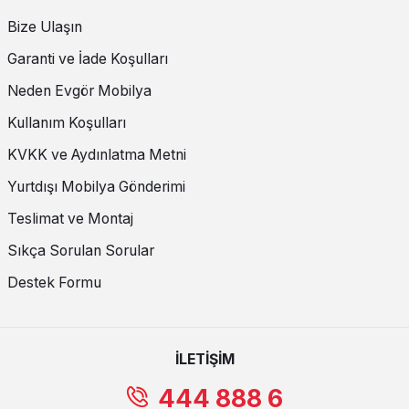
Bize Ulaşın
Garanti ve İade Koşulları
Neden Evgör Mobilya
Kullanım Koşulları
KVKK ve Aydınlatma Metni
Yurtdışı Mobilya Gönderimi
Teslimat ve Montaj
Sıkça Sorulan Sorular
Destek Formu
İLETİŞİM
444 888 6