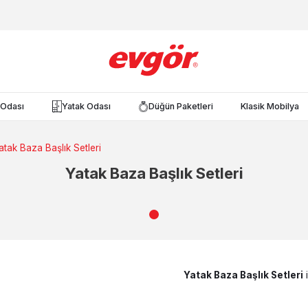
Odası
Yatak Odası
Düğün Paketleri
Klasik Mobilya
atak Baza Başlık Setleri
Yatak Baza Başlık Setleri
Yatak Baza Başlık Setleri