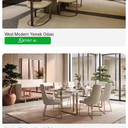
West Modern Yemek Odası
FİYAT AL