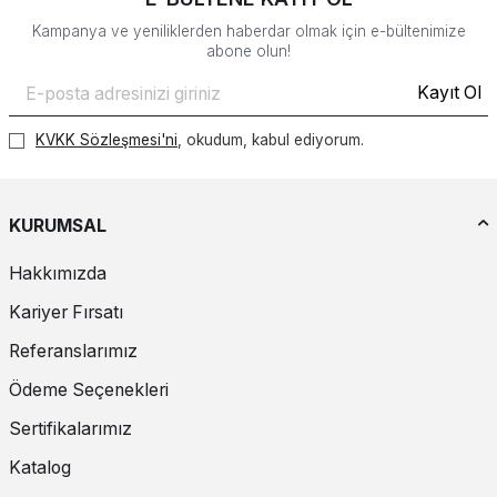
Kampanya ve yeniliklerden haberdar olmak için e-bültenimize
abone olun!
Kayıt Ol
KVKK Sözleşmesi'ni
, okudum, kabul ediyorum.
KURUMSAL
Hakkımızda
Kariyer Fırsatı
Referanslarımız
Ödeme Seçenekleri
Sertifikalarımız
Katalog