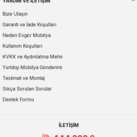
YARDIM VE İLETİŞİM
Bize Ulaşın
Garanti ve İade Koşulları
Neden Evgör Mobilya
Kullanım Koşulları
KVKK ve Aydınlatma Metni
Yurtdışı Mobilya Gönderimi
Teslimat ve Montaj
Sıkça Sorulan Sorular
Destek Formu
İLETİŞİM