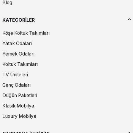
Blog
KATEGORİLER
Köşe Koltuk Takımları
Yatak Odaları
Yemek Odaları
Koltuk Takımları
TV Üniteleri
Genç Odaları
Düğün Paketleri
Klasik Mobilya
Luxury Mobilya