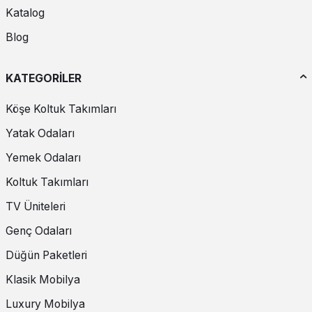
Katalog
Blog
KATEGORİLER
Köşe Koltuk Takımları
Yatak Odaları
Yemek Odaları
Koltuk Takımları
TV Üniteleri
Genç Odaları
Düğün Paketleri
Klasik Mobilya
Luxury Mobilya