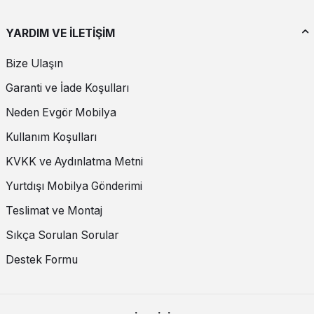
YARDIM VE İLETİŞİM
Bize Ulaşın
Garanti ve İade Koşulları
Neden Evgör Mobilya
Kullanım Koşulları
KVKK ve Aydınlatma Metni
Yurtdışı Mobilya Gönderimi
Teslimat ve Montaj
Sıkça Sorulan Sorular
Destek Formu