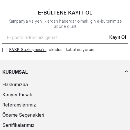
E-BÜLTENE KAYIT OL
Kampanya ve yeniliklerden haberdar olmak için e-bültenimize
abone olun!
Kayıt Ol
KVKK Sözleşmesi'ni
, okudum, kabul ediyorum.
KURUMSAL
Hakkımızda
Kariyer Fırsatı
Referanslarımız
Ödeme Seçenekleri
Sertifikalarımız