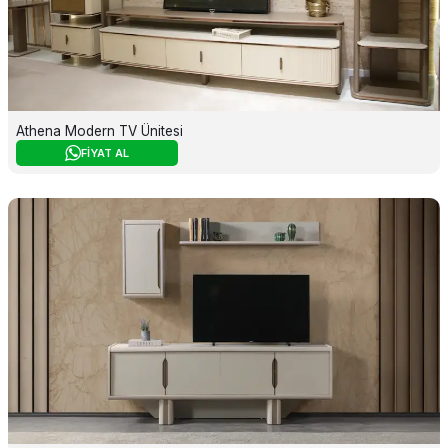
Athena Modern TV Ünitesi
FİYAT AL