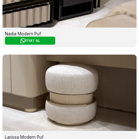
Nadia Modern Puf
FİYAT AL
Larissa Modern Puf