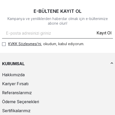
E-BÜLTENE KAYIT OL
Kampanya ve yeniliklerden haberdar olmak için e-bültenimize
abone olun!
Kayıt Ol
KVKK Sözleşmesi'ni
, okudum, kabul ediyorum.
KURUMSAL
Hakkımızda
Kariyer Fırsatı
Referanslarımız
Ödeme Seçenekleri
Sertifikalarımız