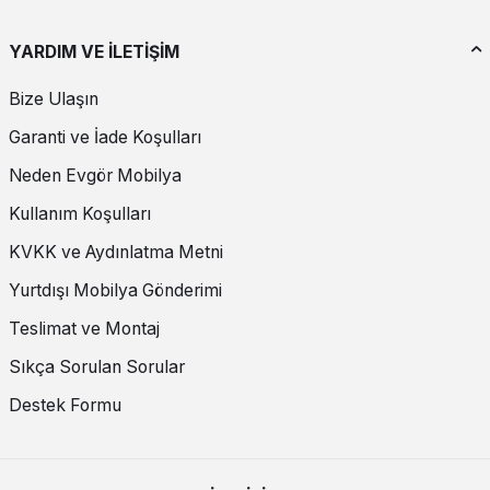
YARDIM VE İLETİŞİM
Bize Ulaşın
Garanti ve İade Koşulları
Neden Evgör Mobilya
Kullanım Koşulları
KVKK ve Aydınlatma Metni
Yurtdışı Mobilya Gönderimi
Teslimat ve Montaj
Sıkça Sorulan Sorular
Destek Formu