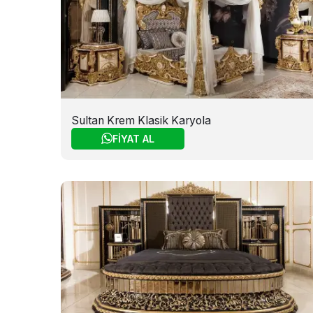
Sultan Krem Klasik Karyola
FİYAT AL