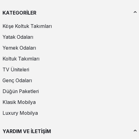
KATEGORİLER
Köşe Koltuk Takımları
Yatak Odaları
Yemek Odaları
Koltuk Takımları
TV Üniteleri
Genç Odaları
Düğün Paketleri
Klasik Mobilya
Luxury Mobilya
YARDIM VE İLETİŞİM