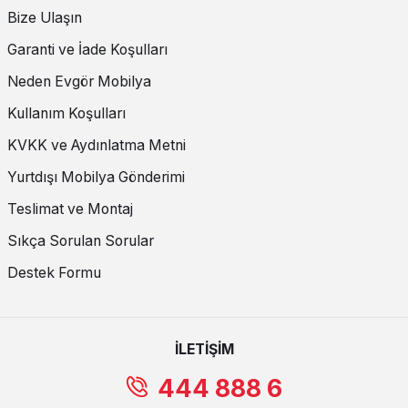
Bize Ulaşın
Garanti ve İade Koşulları
Neden Evgör Mobilya
Kullanım Koşulları
KVKK ve Aydınlatma Metni
Yurtdışı Mobilya Gönderimi
Teslimat ve Montaj
Sıkça Sorulan Sorular
Destek Formu
İLETİŞİM
444 888 6