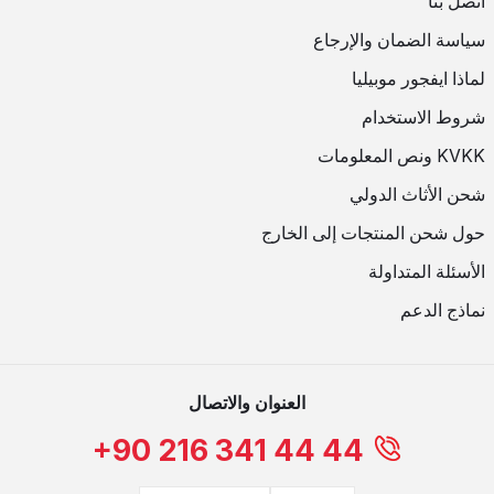
اتصل بنا
سياسة الضمان والإرجاع
لماذا ايفجور موبيليا
شروط الاستخدام
KVKK ونص المعلومات
شحن الأثاث الدولي
حول شحن المنتجات إلى الخارج
الأسئلة المتداولة
نماذج الدعم
العنوان والاتصال
+90 216 341 44 44