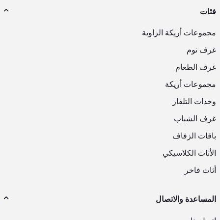
فئات
مجموعات أريكة الزاوية
غرف نوم
غرف الطعام
مجموعات أريكة
وحدات التلفاز
غرف الشباب
باقات الزفاف
الأثاث الكلاسيكي
أثاث فاخر
المساعدة والاتصال