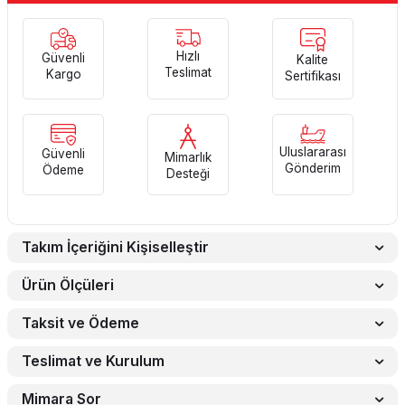
Hızlı
Güvenli
Kalite
Teslimat
Kargo
Sertifikası
Uluslararası
Güvenli
Mimarlık
Gönderim
Ödeme
Desteği
Takım İçeriğini Kişiselleştir
Ürün Ölçüleri
Taksit ve Ödeme
Teslimat ve Kurulum
Mimara Sor