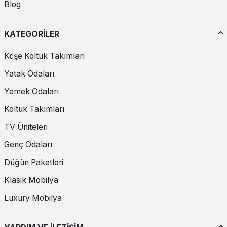
Blog
KATEGORİLER
Köşe Koltuk Takımları
Yatak Odaları
Yemek Odaları
Koltuk Takımları
TV Üniteleri
Genç Odaları
Düğün Paketleri
Klasik Mobilya
Luxury Mobilya