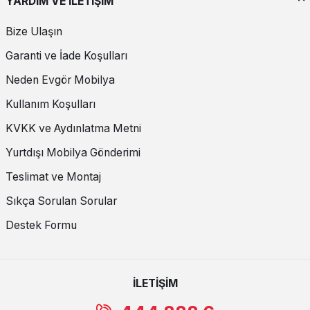
YARDIM VE İLETİŞİM
Bize Ulaşın
Garanti ve İade Koşulları
Neden Evgör Mobilya
Kullanım Koşulları
KVKK ve Aydınlatma Metni
Yurtdışı Mobilya Gönderimi
Teslimat ve Montaj
Sıkça Sorulan Sorular
Destek Formu
İLETİŞİM