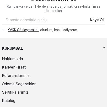
Kampanya ve yeniliklerden haberdar olmak için e-bültenimize
abone olun!
Kayıt Ol
KVKK Sözleşmesi'ni
, okudum, kabul ediyorum.
KURUMSAL
Hakkımızda
Kariyer Fırsatı
Referanslarımız
Ödeme Seçenekleri
Sertifikalarımız
Katalog