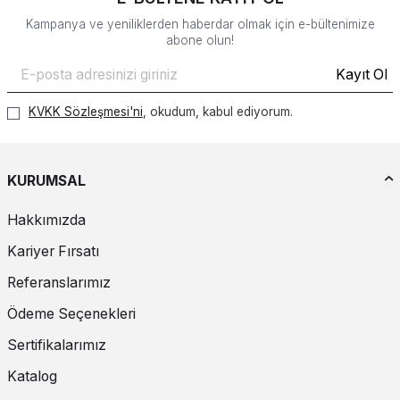
Kampanya ve yeniliklerden haberdar olmak için e-bültenimize
abone olun!
Kayıt Ol
KVKK Sözleşmesi'ni
, okudum, kabul ediyorum.
KURUMSAL
Hakkımızda
Kariyer Fırsatı
Referanslarımız
Ödeme Seçenekleri
Sertifikalarımız
Katalog