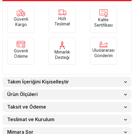
Hızlı
Güvenli
Kalite
Teslimat
Kargo
Sertifikası
Uluslararası
Güvenli
Mimarlık
Gönderim
Ödeme
Desteği
Takım İçeriğini Kişiselleştir
Ürün Ölçüleri
Taksit ve Ödeme
Teslimat ve Kurulum
Mimara Sor