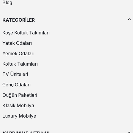
Blog
KATEGORİLER
Köşe Koltuk Takımları
Yatak Odaları
Yemek Odaları
Koltuk Takımları
TV Üniteleri
Genç Odaları
Düğün Paketleri
Klasik Mobilya
Luxury Mobilya