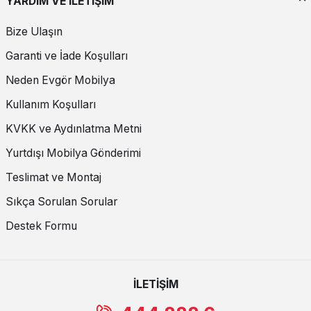
YARDIM VE İLETİŞİM
Bize Ulaşın
Garanti ve İade Koşulları
Neden Evgör Mobilya
Kullanım Koşulları
KVKK ve Aydınlatma Metni
Yurtdışı Mobilya Gönderimi
Teslimat ve Montaj
Sıkça Sorulan Sorular
Destek Formu
İLETİŞİM