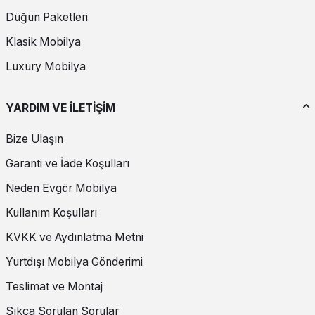
Düğün Paketleri
Klasik Mobilya
Luxury Mobilya
YARDIM VE İLETİŞİM
Bize Ulaşın
Garanti ve İade Koşulları
Neden Evgör Mobilya
Kullanım Koşulları
KVKK ve Aydınlatma Metni
Yurtdışı Mobilya Gönderimi
Teslimat ve Montaj
Sıkça Sorulan Sorular