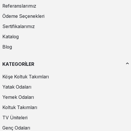
Referanslarımız
Ödeme Seçenekleri
Sertifikalarımız
Katalog
Blog
KATEGORİLER
Köşe Koltuk Takımları
Yatak Odaları
Yemek Odaları
Koltuk Takımları
TV Üniteleri
Genç Odaları