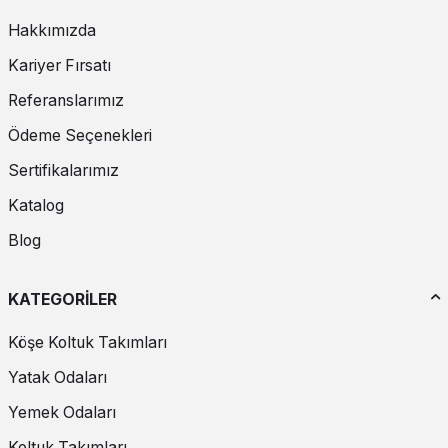
Hakkımızda
Kariyer Fırsatı
Referanslarımız
Ödeme Seçenekleri
Sertifikalarımız
Katalog
Blog
KATEGORİLER
Köşe Koltuk Takımları
Yatak Odaları
Yemek Odaları
Koltuk Takımları