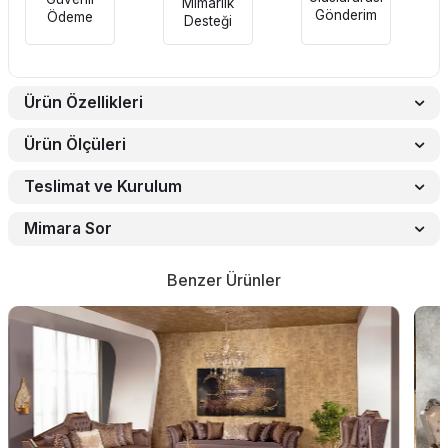
Mimarlık
Gönderim
Ödeme
Desteği
Ürün Özellikleri
Ürün Ölçüleri
Teslimat ve Kurulum
Mimara Sor
Benzer Ürünler