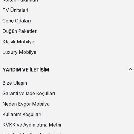
TV Üniteleri
Genç Odaları
Düğün Paketleri
Klasik Mobilya
Luxury Mobilya
YARDIM VE İLETİŞİM
Bize Ulaşın
Garanti ve İade Koşulları
Neden Evgör Mobilya
Kullanım Koşulları
KVKK ve Aydınlatma Metni