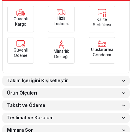
Hızlı
Güvenli
Kalite
Teslimat
Kargo
Sertifikası
Uluslararası
Güvenli
Mimarlık
Gönderim
Ödeme
Desteği
Takım İçeriğini Kişiselleştir
Ürün Ölçüleri
Taksit ve Ödeme
Teslimat ve Kurulum
Mimara Sor