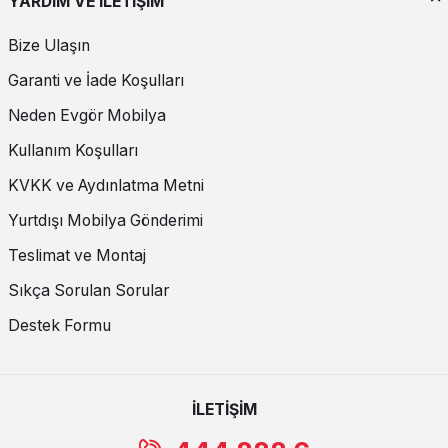
YARDIM VE İLETİŞİM
Bize Ulaşın
Garanti ve İade Koşulları
Neden Evgör Mobilya
Kullanım Koşulları
KVKK ve Aydınlatma Metni
Yurtdışı Mobilya Gönderimi
Teslimat ve Montaj
Sıkça Sorulan Sorular
Destek Formu
İLETİŞİM