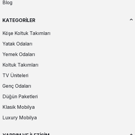
Blog
KATEGORİLER
Köşe Koltuk Takımları
Yatak Odaları
Yemek Odaları
Koltuk Takımları
TV Üniteleri
Genç Odaları
Düğün Paketleri
Klasik Mobilya
Luxury Mobilya