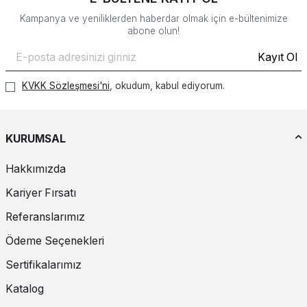
Kampanya ve yeniliklerden haberdar olmak için e-bültenimize
abone olun!
Kayıt Ol
KVKK Sözleşmesi'ni
, okudum, kabul ediyorum.
KURUMSAL
Hakkımızda
Kariyer Fırsatı
Referanslarımız
Ödeme Seçenekleri
Sertifikalarımız
Katalog