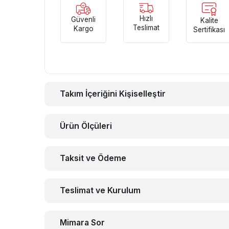
Hızlı
Güvenli
Kalite
Teslimat
Kargo
Sertifikası
Takım İçeriğini Kişiselleştir
Ürün Ölçüleri
Taksit ve Ödeme
Teslimat ve Kurulum
Mimara Sor