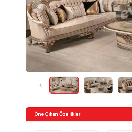
Öne Çıkan Özellikler