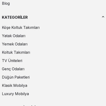
Blog
KATEGORİLER
Köşe Koltuk Takımları
Yatak Odaları
Yemek Odaları
Koltuk Takımları
TV Üniteleri
Genç Odaları
Düğün Paketleri
Klasik Mobilya
Luxury Mobilya