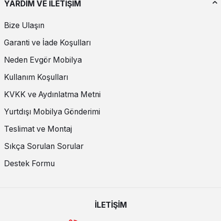
YARDIM VE İLETİŞİM
Bize Ulaşın
Garanti ve İade Koşulları
Neden Evgör Mobilya
Kullanım Koşulları
KVKK ve Aydınlatma Metni
Yurtdışı Mobilya Gönderimi
Teslimat ve Montaj
Sıkça Sorulan Sorular
Destek Formu
İLETİŞİM