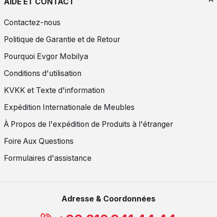
AIDE ET CONTACT
Contactez-nous
Politique de Garantie et de Retour
Pourquoi Evgor Mobilya
Conditions d'utilisation
KVKK et Texte d'information
Expédition Internationale de Meubles
À Propos de l'expédition de Produits à l'étranger
Foire Aux Questions
Formulaires d'assistance
Adresse & Coordonnées