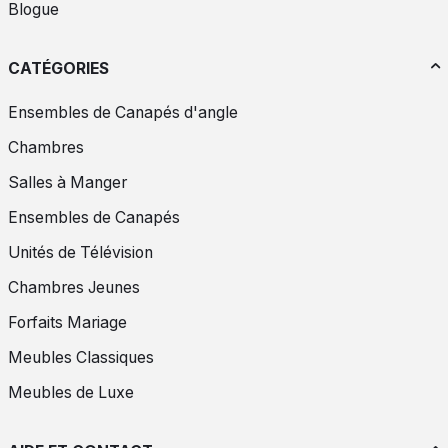
Blogue
CATÉGORIES
Ensembles de Canapés d'angle
Chambres
Salles à Manger
Ensembles de Canapés
Unités de Télévision
Chambres Jeunes
Forfaits Mariage
Meubles Classiques
Meubles de Luxe