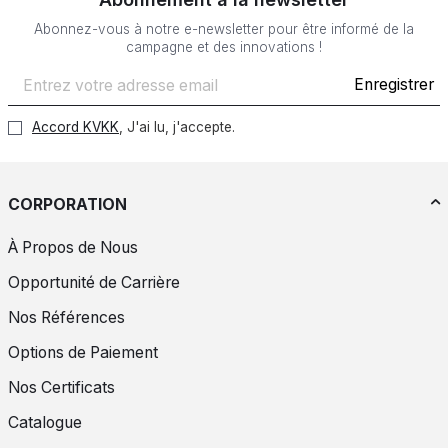
Abonnez-vous à notre e-newsletter pour être informé de la
campagne et des innovations !
Enregistrer
Accord KVKK
, J'ai lu, j'accepte.
CORPORATION
À Propos de Nous
Opportunité de Carrière
Nos Références
Options de Paiement
Nos Certificats
Catalogue