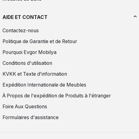
AIDE ET CONTACT
Contactez-nous
Politique de Garantie et de Retour
Pourquoi Evgor Mobilya
Conditions d'utilisation
KVKK et Texte d'information
Expédition Internationale de Meubles
À Propos de l'expédition de Produits à l'étranger
Foire Aux Questions
Formulaires d'assistance