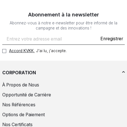
Abonnement à la newsletter
Abonnez-vous à notre e-newsletter pour être informé de la
campagne et des innovations !
Enregistrer
Accord KVKK
, J'ai lu, j'accepte.
CORPORATION
À Propos de Nous
Opportunité de Carrière
Nos Références
Options de Paiement
Nos Certificats