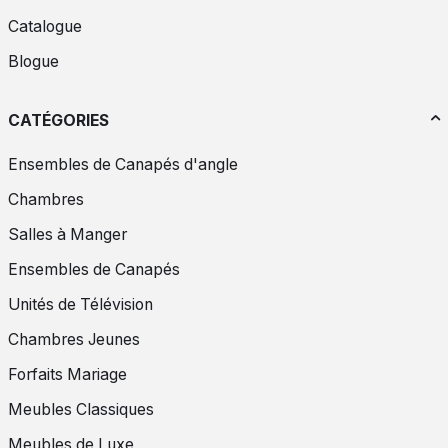
Catalogue
Blogue
CATÉGORIES
Ensembles de Canapés d'angle
Chambres
Salles à Manger
Ensembles de Canapés
Unités de Télévision
Chambres Jeunes
Forfaits Mariage
Meubles Classiques
Meubles de Luxe