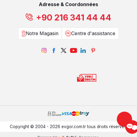
Adresse & Coordonnées
+90 216 341 44 44
Notre Magasin
Centre d'assistance
Copyright © 2004 - 2026 evgor.com.tr tous droits réservés.