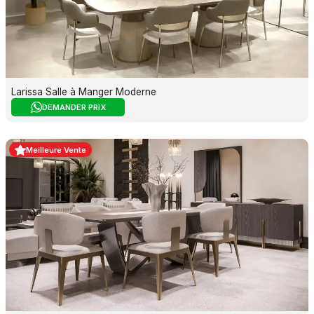
Larissa Salle à Manger Moderne
DEMANDER PRIX
Meilleure Vente