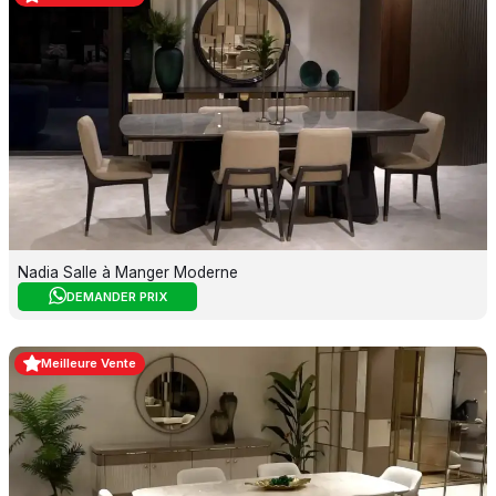
Nadia Salle à Manger Moderne
DEMANDER PRIX
Meilleure Vente