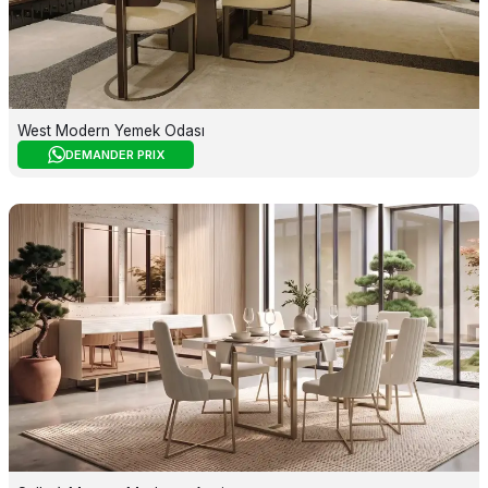
West Modern Yemek Odası
DEMANDER PRIX