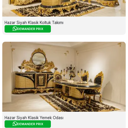
Hazar Siyah Klasik Koltuk Takımı
DEMANDER PRIX
Hazar Siyah Klasik Yemek Odası
DEMANDER PRIX