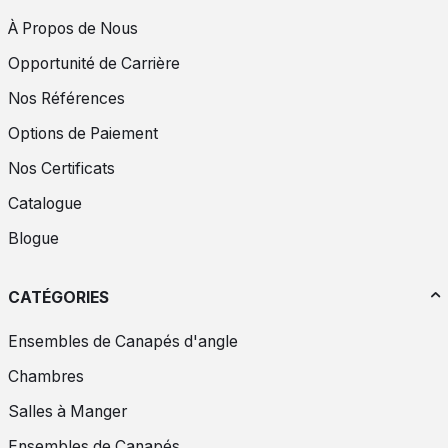
À Propos de Nous
Opportunité de Carrière
Nos Références
Options de Paiement
Nos Certificats
Catalogue
Blogue
CATÉGORIES
Ensembles de Canapés d'angle
Chambres
Salles à Manger
Ensembles de Canapés