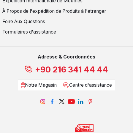
Expédition Internationale de Meubles
À Propos de l'expédition de Produits à l'étranger
Foire Aux Questions
Formulaires d'assistance
Adresse & Coordonnées
+90 216 341 44 44
Notre Magasin
Centre d'assistance