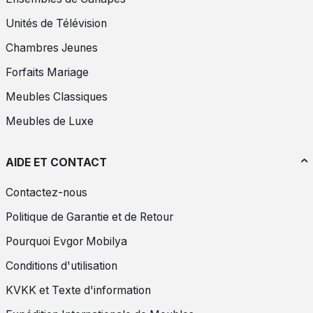
Unités de Télévision
Chambres Jeunes
Forfaits Mariage
Meubles Classiques
Meubles de Luxe
AIDE ET CONTACT
Contactez-nous
Politique de Garantie et de Retour
Pourquoi Evgor Mobilya
Conditions d'utilisation
KVKK et Texte d'information