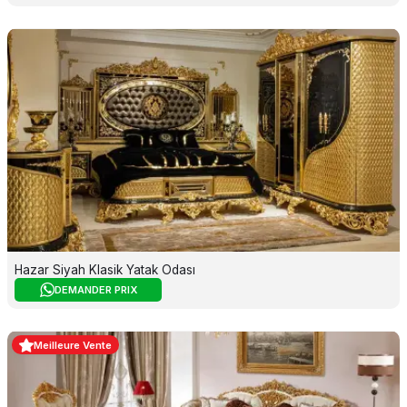
Hazar Siyah Klasik Yatak Odası
DEMANDER PRIX
Meilleure Vente