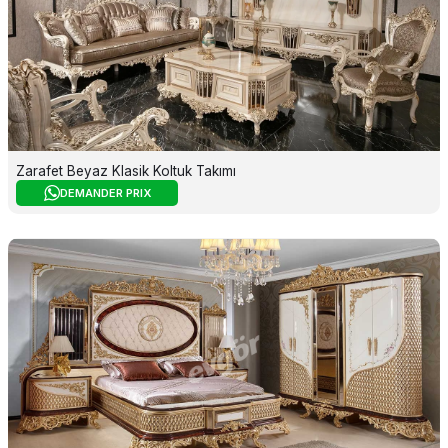
Zarafet Beyaz Klasik Koltuk Takımı
DEMANDER PRIX