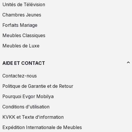
Unités de Télévision
Chambres Jeunes
Forfaits Mariage
Meubles Classiques
Meubles de Luxe
AIDE ET CONTACT
Contactez-nous
Politique de Garantie et de Retour
Pourquoi Evgor Mobilya
Conditions d'utilisation
KVKK et Texte d'information
Expédition Internationale de Meubles