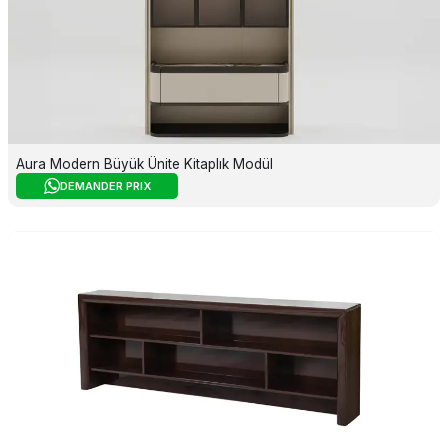
Aura Modern Büyük Ünite Kitaplık Modül
DEMANDER PRIX