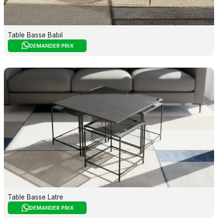
Table Basse Babil
DEMANDER PRIX
Table Basse Latre
DEMANDER PRIX