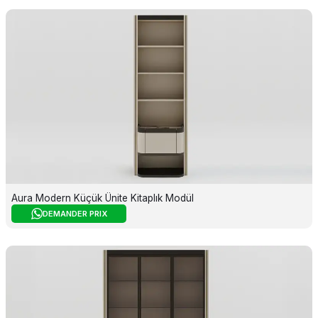
Aura Modern Küçük Ünite Kitaplık Modül
DEMANDER PRIX