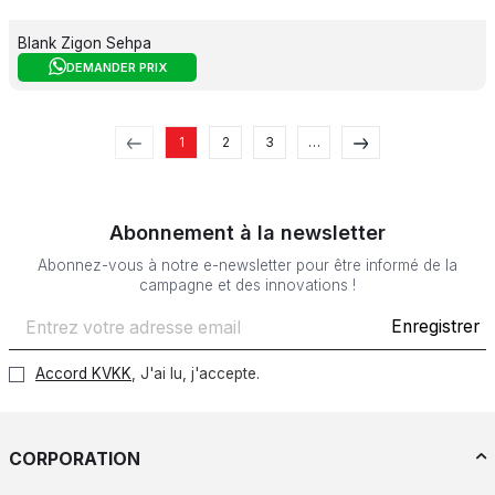
Blank Zigon Sehpa
DEMANDER PRIX
1
2
3
…
Abonnement à la newsletter
Abonnez-vous à notre e-newsletter pour être informé de la
campagne et des innovations !
Enregistrer
Accord KVKK
, J'ai lu, j'accepte.
CORPORATION