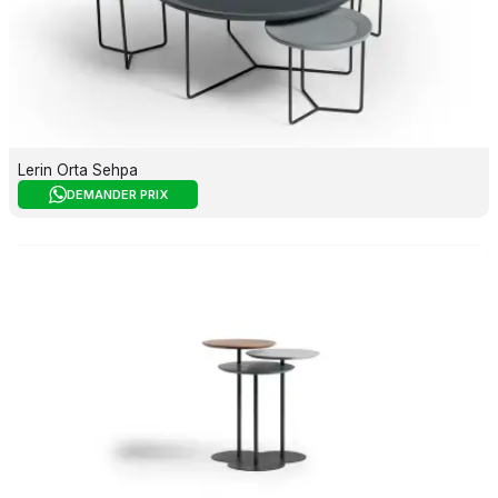
Lerin Orta Sehpa
DEMANDER PRIX