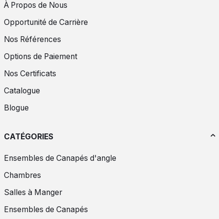
À Propos de Nous
Opportunité de Carrière
Nos Références
Options de Paiement
Nos Certificats
Catalogue
Blogue
CATÉGORIES
Ensembles de Canapés d'angle
Chambres
Salles à Manger
Ensembles de Canapés