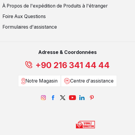
À Propos de l'expédition de Produits à l'étranger
Foire Aux Questions
Formulaires d'assistance
Adresse & Coordonnées
+90 216 341 44 44
Notre Magasin
Centre d'assistance