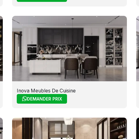
Inova Meubles De Cuisine
DEMANDER PRIX