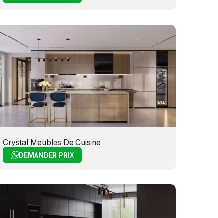
Crystal Meubles De Cuisine
DEMANDER PRIX