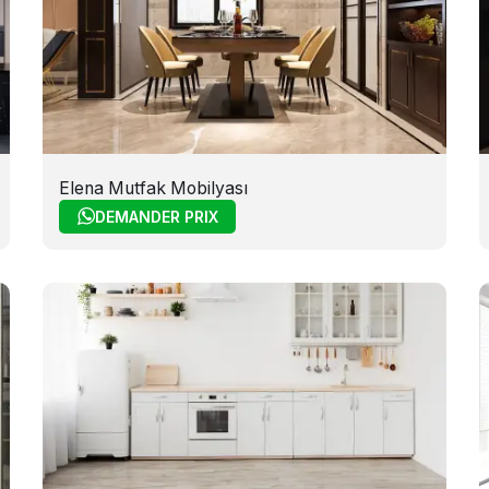
Elena Mutfak Mobilyası
DEMANDER PRIX