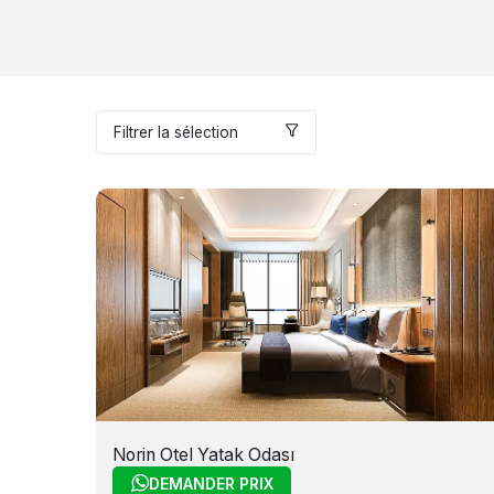
Filtrer la sélection
Norin Otel Yatak Odası
DEMANDER PRIX