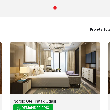
Projets
Tot
Nordic Otel Yatak Odası
DEMANDER PRIX