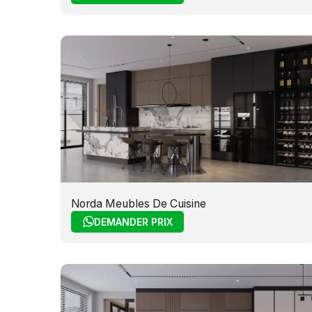
Norda Meubles De Cuisine
DEMANDER PRIX