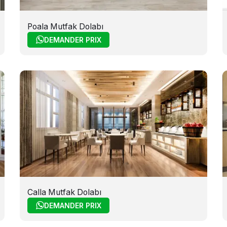
Poala Mutfak Dolabı
DEMANDER PRIX
Calla Mutfak Dolabı
DEMANDER PRIX