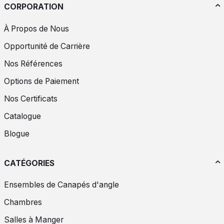
CORPORATION
À Propos de Nous
Opportunité de Carrière
Nos Références
Options de Paiement
Nos Certificats
Catalogue
Blogue
CATÉGORIES
Ensembles de Canapés d'angle
Chambres
Salles à Manger