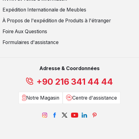
Expédition Internationale de Meubles
À Propos de l'expédition de Produits à l'étranger
Foire Aux Questions
Formulaires d'assistance
Adresse & Coordonnées
+90 216 341 44 44
Notre Magasin
Centre d'assistance