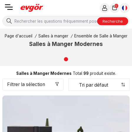
0
Recherche
Page d'accueil
/
Salles à manger
/
Ensemble de Salle à Manger
/
Salles à Manger Modernes
Salles à Manger Modernes
Total
99
produit existe.
Filtrer la sélection