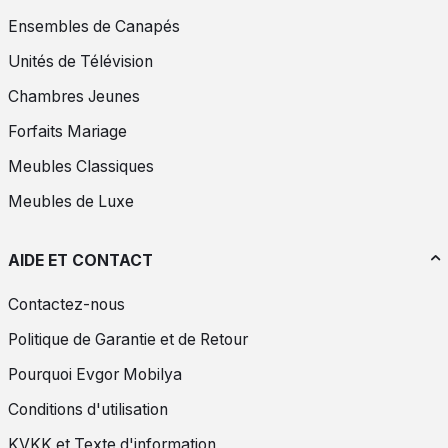
Ensembles de Canapés
Unités de Télévision
Chambres Jeunes
Forfaits Mariage
Meubles Classiques
Meubles de Luxe
AIDE ET CONTACT
Contactez-nous
Politique de Garantie et de Retour
Pourquoi Evgor Mobilya
Conditions d'utilisation
KVKK et Texte d'information