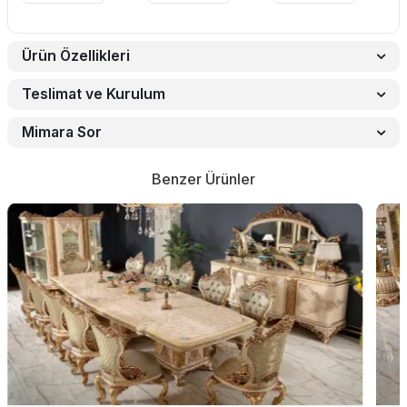
Ürün Özellikleri
Teslimat ve Kurulum
Mimara Sor
Benzer Ürünler