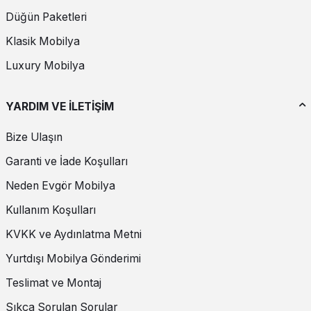
Düğün Paketleri
Klasik Mobilya
Luxury Mobilya
YARDIM VE İLETİŞİM
Bize Ulaşın
Garanti ve İade Koşulları
Neden Evgör Mobilya
Kullanım Koşulları
KVKK ve Aydınlatma Metni
Yurtdışı Mobilya Gönderimi
Teslimat ve Montaj
Sıkça Sorulan Sorular