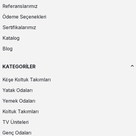
Referanslarımız
Ödeme Seçenekleri
Sertifikalarımız
Katalog
Blog
KATEGORİLER
Köşe Koltuk Takımları
Yatak Odaları
Yemek Odaları
Koltuk Takımları
TV Üniteleri
Genç Odaları