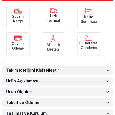
Hızlı
Güvenli
Kalite
Teslimat
Kargo
Sertifikası
Uluslararası
Güvenli
Mimarlık
Gönderim
Ödeme
Desteği
Takım İçeriğini Kişiselleştir
Ürün Açıklaması
Ürün Ölçüleri
Taksit ve Ödeme
Teslimat ve Kurulum