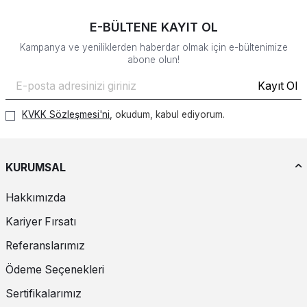
E-BÜLTENE KAYIT OL
Kampanya ve yeniliklerden haberdar olmak için e-bültenimize
abone olun!
Kayıt Ol
KVKK Sözleşmesi'ni
, okudum, kabul ediyorum.
KURUMSAL
Hakkımızda
Kariyer Fırsatı
Referanslarımız
Ödeme Seçenekleri
Sertifikalarımız