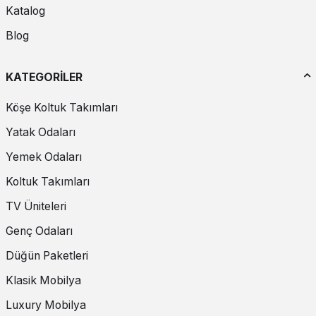
Katalog
Blog
KATEGORİLER
Köşe Koltuk Takımları
Yatak Odaları
Yemek Odaları
Koltuk Takımları
TV Üniteleri
Genç Odaları
Düğün Paketleri
Klasik Mobilya
Luxury Mobilya