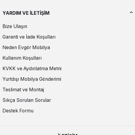
YARDIM VE İLETİŞİM
Bize Ulaşın
Garanti ve İade Koşulları
Neden Evgör Mobilya
Kullanım Koşulları
KVKK ve Aydınlatma Metni
Yurtdışı Mobilya Gönderimi
Teslimat ve Montaj
Sıkça Sorulan Sorular
Destek Formu