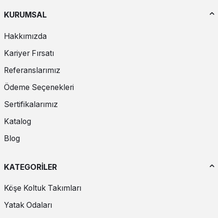
KURUMSAL
Hakkımızda
Kariyer Fırsatı
Referanslarımız
Ödeme Seçenekleri
Sertifikalarımız
Katalog
Blog
KATEGORİLER
Köşe Koltuk Takımları
Yatak Odaları