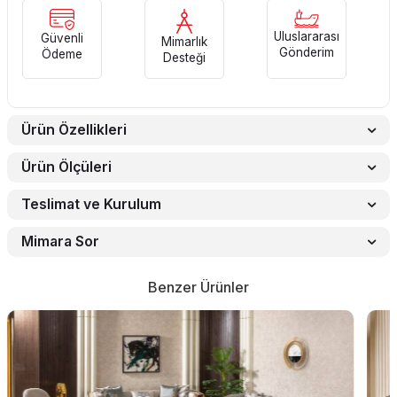
Uluslararası
Güvenli
Mimarlık
Gönderim
Ödeme
Desteği
Ürün Özellikleri
Ürün Ölçüleri
Teslimat ve Kurulum
Mimara Sor
Benzer Ürünler