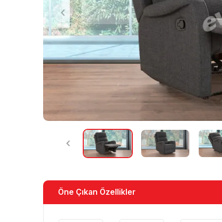
Öne Çıkan Özellikler