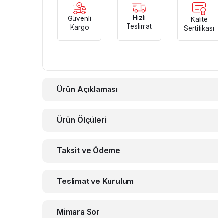
Hızlı
Güvenli
Kalite
Teslimat
Kargo
Sertifikası
Ürün Açıklaması
Ürün Ölçüleri
Taksit ve Ödeme
Teslimat ve Kurulum
Mimara Sor