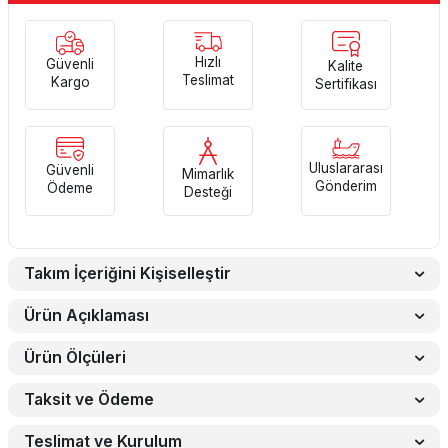
Hızlı
Güvenli
Kalite
Teslimat
Kargo
Sertifikası
Uluslararası
Güvenli
Mimarlık
Gönderim
Ödeme
Desteği
Takım İçeriğini Kişiselleştir
Ürün Açıklaması
Ürün Ölçüleri
Taksit ve Ödeme
Teslimat ve Kurulum