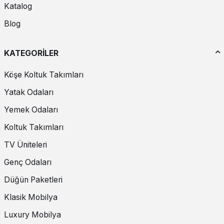
Katalog
Blog
KATEGORİLER
Köşe Koltuk Takımları
Yatak Odaları
Yemek Odaları
Koltuk Takımları
TV Üniteleri
Genç Odaları
Düğün Paketleri
Klasik Mobilya
Luxury Mobilya