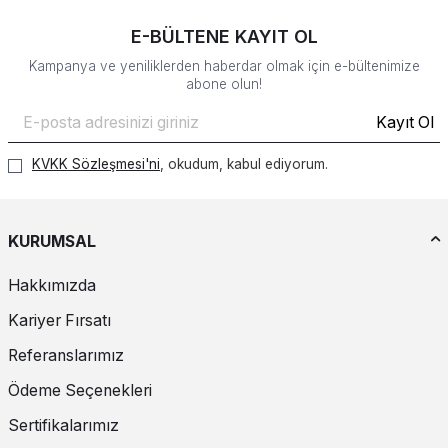
E-BÜLTENE KAYIT OL
Kampanya ve yeniliklerden haberdar olmak için e-bültenimize
abone olun!
Kayıt Ol
KVKK Sözleşmesi'ni
, okudum, kabul ediyorum.
KURUMSAL
Hakkımızda
Kariyer Fırsatı
Referanslarımız
Ödeme Seçenekleri
Sertifikalarımız