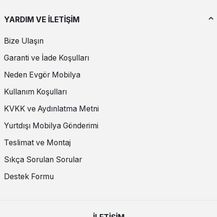
YARDIM VE İLETİŞİM
Bize Ulaşın
Garanti ve İade Koşulları
Neden Evgör Mobilya
Kullanım Koşulları
KVKK ve Aydınlatma Metni
Yurtdışı Mobilya Gönderimi
Teslimat ve Montaj
Sıkça Sorulan Sorular
Destek Formu