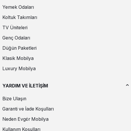
Yemek Odaları
Koltuk Takımları
TV Üniteleri
Genç Odaları
Düğün Paketleri
Klasik Mobilya
Luxury Mobilya
YARDIM VE İLETİŞİM
Bize Ulaşın
Garanti ve İade Koşulları
Neden Evgör Mobilya
Kullanım Koşulları