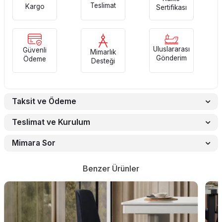
Teslimat
Kargo
Sertifikası
Uluslararası
Güvenli
Mimarlık
Gönderim
Ödeme
Desteği
Taksit ve Ödeme
Teslimat ve Kurulum
Mimara Sor
Benzer Ürünler