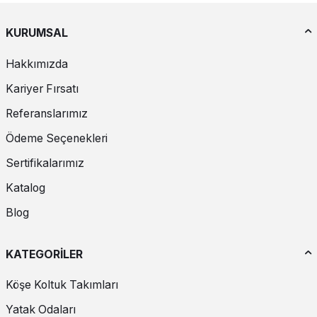
KURUMSAL
Hakkımızda
Kariyer Fırsatı
Referanslarımız
Ödeme Seçenekleri
Sertifikalarımız
Katalog
Blog
KATEGORİLER
Köşe Koltuk Takımları
Yatak Odaları