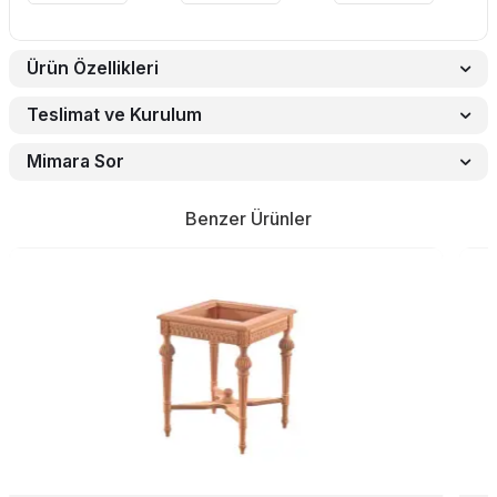
Ürün Özellikleri
Teslimat ve Kurulum
Mimara Sor
Benzer Ürünler