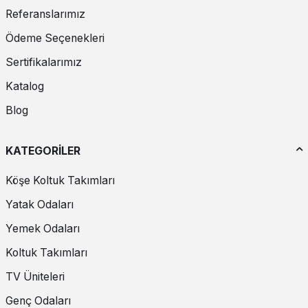
Referanslarımız
Ödeme Seçenekleri
Sertifikalarımız
Katalog
Blog
KATEGORİLER
Köşe Koltuk Takımları
Yatak Odaları
Yemek Odaları
Koltuk Takımları
TV Üniteleri
Genç Odaları