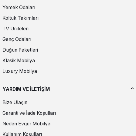
Yemek Odaları
Koltuk Takımları
TV Üniteleri
Genç Odaları
Düğün Paketleri
Klasik Mobilya
Luxury Mobilya
YARDIM VE İLETİŞİM
Bize Ulaşın
Garanti ve İade Koşulları
Neden Evgör Mobilya
Kullanım Koşulları