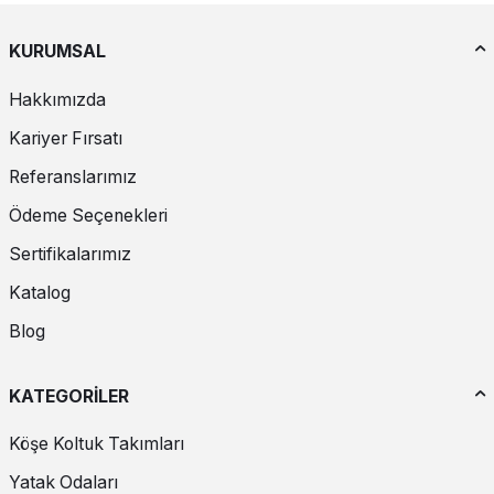
KURUMSAL
Hakkımızda
Kariyer Fırsatı
Referanslarımız
Ödeme Seçenekleri
Sertifikalarımız
Katalog
Blog
KATEGORİLER
Köşe Koltuk Takımları
Yatak Odaları