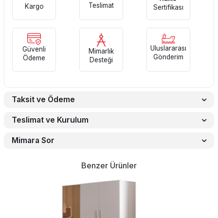
Teslimat
Kargo
Sertifikası
Uluslararası
Güvenli
Mimarlık
Gönderim
Ödeme
Desteği
Taksit ve Ödeme
Teslimat ve Kurulum
Mimara Sor
Benzer Ürünler