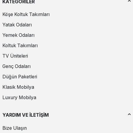
KATEGORİLER
Köşe Koltuk Takımları
Yatak Odaları
Yemek Odaları
Koltuk Takımları
TV Üniteleri
Genç Odaları
Düğün Paketleri
Klasik Mobilya
Luxury Mobilya
YARDIM VE İLETİŞİM
Bize Ulaşın