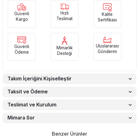
Hızlı
Güvenli
Kalite
Teslimat
Kargo
Sertifikası
Uluslararası
Güvenli
Mimarlık
Gönderim
Ödeme
Desteği
Takım İçeriğini Kişiselleştir
Taksit ve Ödeme
Teslimat ve Kurulum
Mimara Sor
Benzer Ürünler