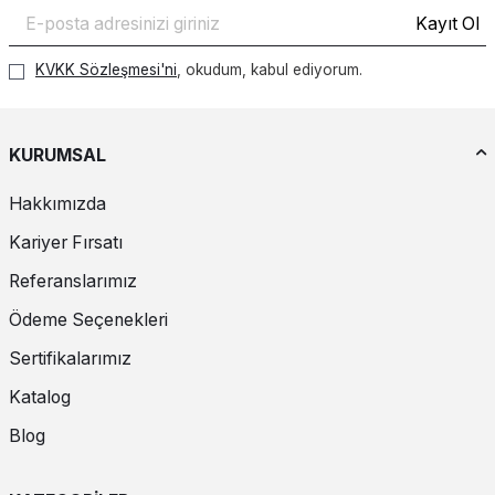
Kayıt Ol
KVKK Sözleşmesi'ni
, okudum, kabul ediyorum.
KURUMSAL
Hakkımızda
Kariyer Fırsatı
Referanslarımız
Ödeme Seçenekleri
Sertifikalarımız
Katalog
Blog