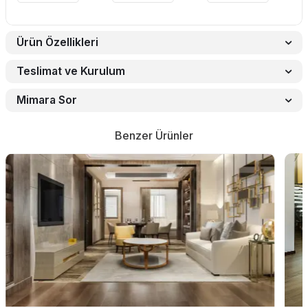
Ürün Özellikleri
Teslimat ve Kurulum
Mimara Sor
Benzer Ürünler