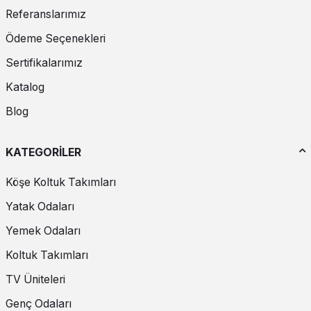
Referanslarımız
Ödeme Seçenekleri
Sertifikalarımız
Katalog
Blog
KATEGORİLER
Köşe Koltuk Takımları
Yatak Odaları
Yemek Odaları
Koltuk Takımları
TV Üniteleri
Genç Odaları