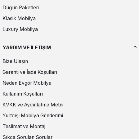
Düğün Paketleri
Klasik Mobilya
Luxury Mobilya
YARDIM VE İLETİŞİM
Bize Ulaşın
Garanti ve İade Koşulları
Neden Evgör Mobilya
Kullanım Koşulları
KVKK ve Aydınlatma Metni
Yurtdışı Mobilya Gönderimi
Teslimat ve Montaj
Sıkça Sorulan Sorular