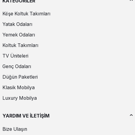
KATEGORİLER
Köşe Koltuk Takımları
Yatak Odaları
Yemek Odaları
Koltuk Takımları
TV Üniteleri
Genç Odaları
Düğün Paketleri
Klasik Mobilya
Luxury Mobilya
YARDIM VE İLETİŞİM
Bize Ulaşın