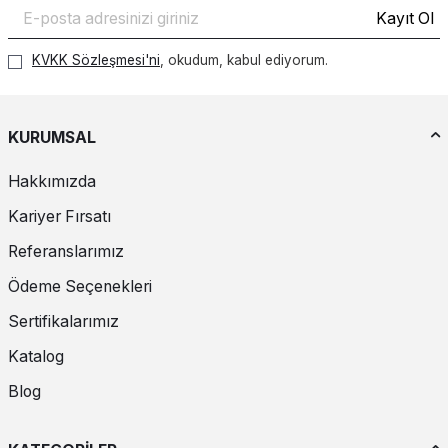
Kayıt Ol
KVKK Sözleşmesi'ni
, okudum, kabul ediyorum.
KURUMSAL
Hakkımızda
Kariyer Fırsatı
Referanslarımız
Ödeme Seçenekleri
Sertifikalarımız
Katalog
Blog