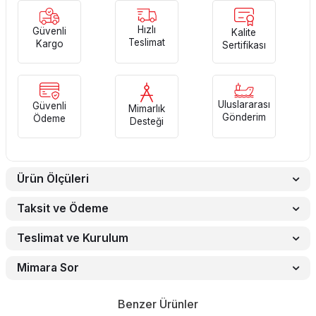
Hızlı
Güvenli
Kalite
Teslimat
Kargo
Sertifikası
Uluslararası
Güvenli
Mimarlık
Gönderim
Ödeme
Desteği
Ürün Ölçüleri
Taksit ve Ödeme
Teslimat ve Kurulum
Mimara Sor
Benzer Ürünler