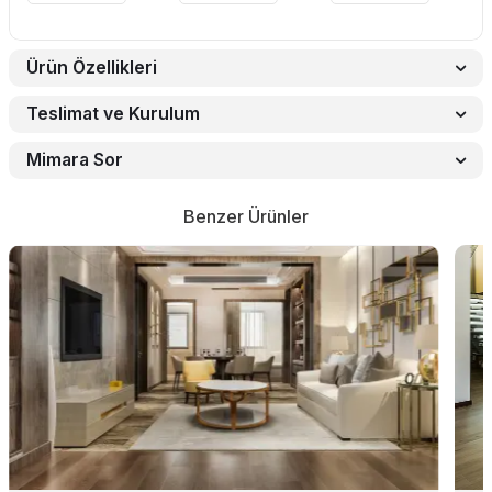
Ürün Özellikleri
Teslimat ve Kurulum
Mimara Sor
Benzer Ürünler