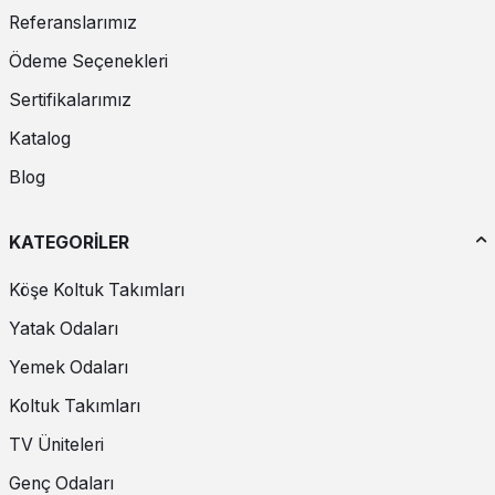
Referanslarımız
Ödeme Seçenekleri
Sertifikalarımız
Katalog
Blog
KATEGORİLER
Köşe Koltuk Takımları
Yatak Odaları
Yemek Odaları
Koltuk Takımları
TV Üniteleri
Genç Odaları