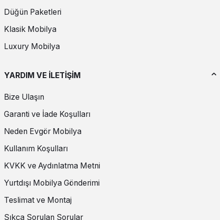
Düğün Paketleri
Klasik Mobilya
Luxury Mobilya
YARDIM VE İLETİŞİM
Bize Ulaşın
Garanti ve İade Koşulları
Neden Evgör Mobilya
Kullanım Koşulları
KVKK ve Aydınlatma Metni
Yurtdışı Mobilya Gönderimi
Teslimat ve Montaj
Sıkça Sorulan Sorular